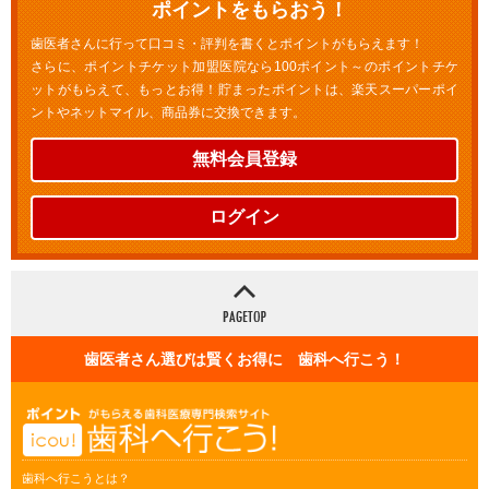
ポイントをもらおう！
歯医者さんに行って口コミ・評判を書くとポイントがもらえます！
さらに、ポイントチケット加盟医院なら100ポイント～のポイントチケ
ットがもらえて、もっとお得！貯まったポイントは、楽天スーパーポイ
ントやネットマイル、商品券に交換できます。
無料会員登録
ログイン
歯医者さん選びは賢くお得に 歯科へ行こう！
歯科へ行こうとは？