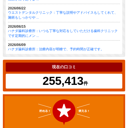
2026/06/22
ウエストデンタルクリニック：丁寧な説明やアドバイスもしてくれて、
施術もしっかりや ...
2026/06/15
ハナダ歯科診療所：いつも丁寧な対応をしていただける歯科クリニック
です定期的にメン ...
2026/06/09
ハナダ歯科診療所：治療内容が明瞭で、予約時間が正確です。
現在の口コミ
255,413
件