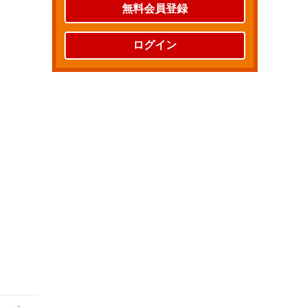
無料会員登録
ログイン