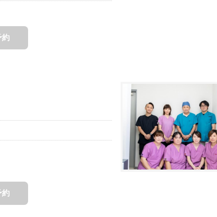
予約
予約