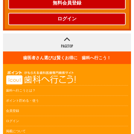
無料会員登録
ログイン
歯医者さん選びは賢くお得に 歯科へ行こう！
歯科へ行こうとは？
ポイント貯める・使う
会員登録
ログイン
掲載について