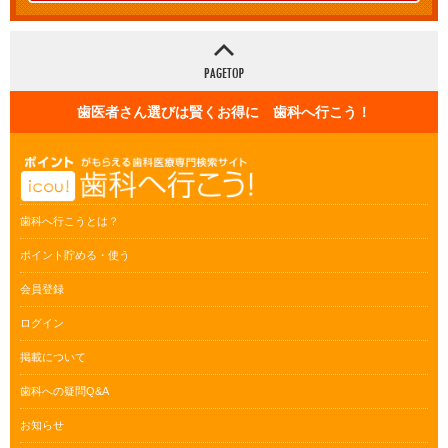
歯医者さん選びは賢くお得に 歯科へ行こう！
歯科へ行こうとは？
ポイント貯める・使う
会員登録
ログイン
掲載について
歯科への疑問Q&A
お知らせ