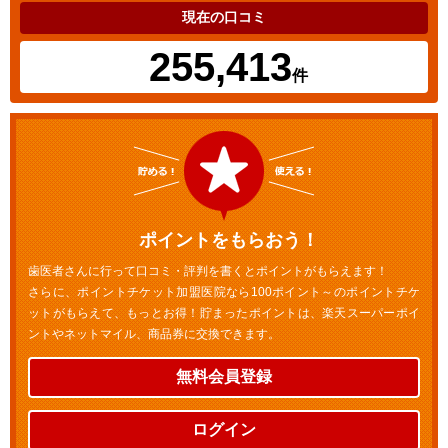
現在の口コミ
255,413
件
ポイントをもらおう！
歯医者さんに行って口コミ・評判を書くとポイントがもらえます！
さらに、ポイントチケット加盟医院なら100ポイント～のポイントチケ
ットがもらえて、もっとお得！貯まったポイントは、楽天スーパーポイ
ントやネットマイル、商品券に交換できます。
無料会員登録
ログイン