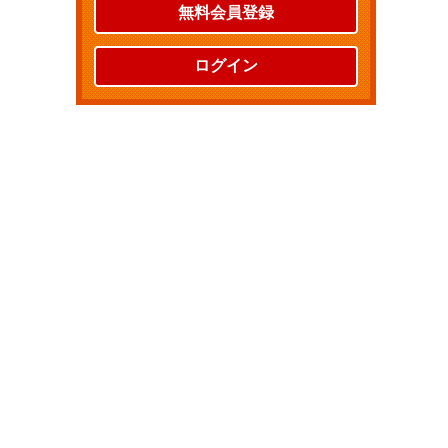
無料会員登録
ログイン