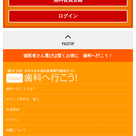
ログイン
歯医者さん選びは賢くお得に 歯科へ行こう！
歯科へ行こうとは？
ポイント貯める・使う
会員登録
ログイン
掲載について