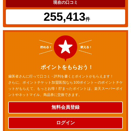
現在の口コミ
255,413
件
ポイントをもらおう！
歯医者さんに行って口コミ・評判を書くとポイントがもらえます！
さらに、ポイントチケット加盟医院なら100ポイント～のポイントチケ
ットがもらえて、もっとお得！貯まったポイントは、楽天スーパーポイ
ントやネットマイル、商品券に交換できます。
無料会員登録
ログイン