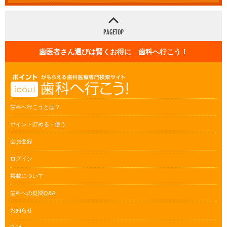
歯医者さん選びは賢くお得に 歯科へ行こう！
歯科へ行こうとは？
ポイント貯める・使う
会員登録
ログイン
掲載について
歯科への疑問Q&A
お知らせ