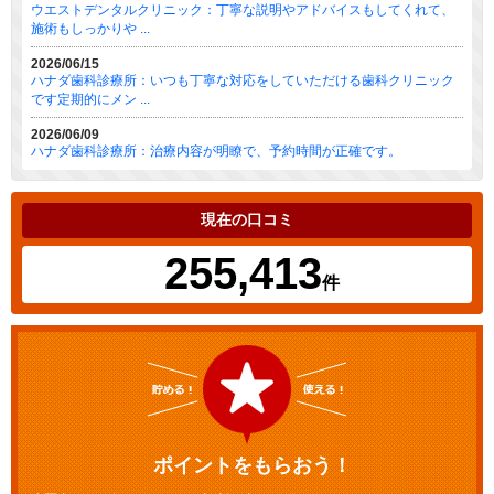
ウエストデンタルクリニック：丁寧な説明やアドバイスもしてくれて、
施術もしっかりや ...
2026/06/15
ハナダ歯科診療所：いつも丁寧な対応をしていただける歯科クリニック
です定期的にメン ...
2026/06/09
ハナダ歯科診療所：治療内容が明瞭で、予約時間が正確です。
現在の口コミ
255,413
件
ポイントをもらおう！