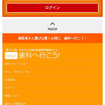
ログイン
歯医者さん選びは賢くお得に 歯科へ行こう！
歯科へ行こうとは？
ポイント貯める・使う
会員登録
ログイン
掲載について
歯科への疑問Q&A