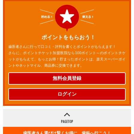
ポイントをもらおう！
歯医者さんに行って口コミ・評判を書くとポイントがもらえます！
さらに、ポイントチケット加盟医院なら100ポイント～のポイントチケ
ットがもらえて、もっとお得！貯まったポイントは、楽天スーパーポイ
ントやネットマイル、商品券に交換できます。
無料会員登録
ログイン
歯医者さん選びは賢くお得に 歯科へ行こう！