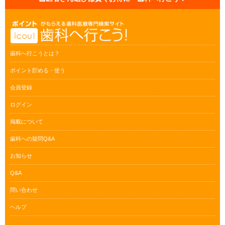
歯科へ行こうとは？
ポイント貯める・使う
会員登録
ログイン
掲載について
歯科への疑問Q&A
お知らせ
Q&A
問い合わせ
ヘルプ