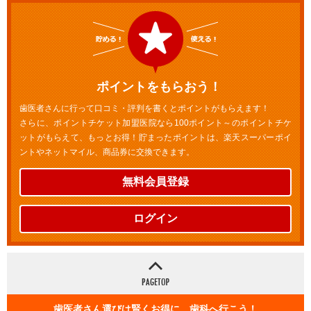
ポイントをもらおう！
歯医者さんに行って口コミ・評判を書くとポイントがもらえます！
さらに、ポイントチケット加盟医院なら100ポイント～のポイントチケ
ットがもらえて、もっとお得！貯まったポイントは、楽天スーパーポイ
ントやネットマイル、商品券に交換できます。
無料会員登録
ログイン
歯医者さん選びは賢くお得に 歯科へ行こう！