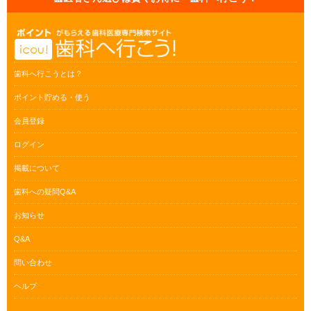
歯科へ行こうとは？
ポイント貯める・使う
会員登録
ログイン
掲載について
歯科への疑問Q&A
お知らせ
Q&A
問い合わせ
ヘルプ