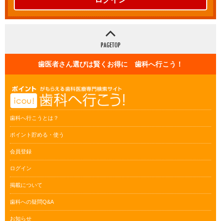
歯医者さん選びは賢くお得に 歯科へ行こう！
歯科へ行こうとは？
ポイント貯める・使う
会員登録
ログイン
掲載について
歯科への疑問Q&A
お知らせ