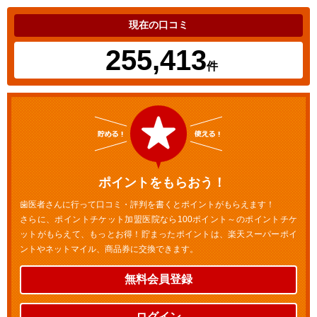
現在の口コミ
255,413
件
ポイントをもらおう！
歯医者さんに行って口コミ・評判を書くとポイントがもらえます！
さらに、ポイントチケット加盟医院なら100ポイント～のポイントチケ
ットがもらえて、もっとお得！貯まったポイントは、楽天スーパーポイ
ントやネットマイル、商品券に交換できます。
無料会員登録
ログイン