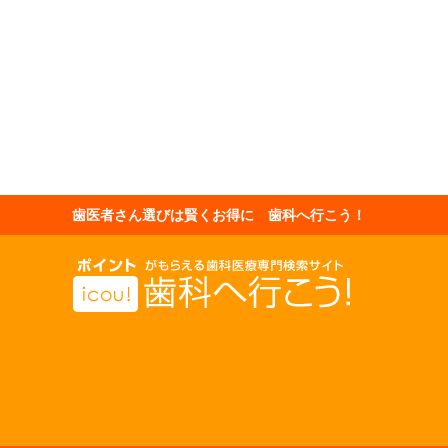
歯医者さん選びは賢くお得に 歯科へ行こう！