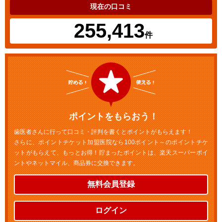
現在の口コミ
255,413
件
ポイントをもらおう！
歯医者さんに行って口コミ・評判を書くとポイントがもらえます！
さらに、ポイントチケット加盟医院なら100ポイント～のポイントチケ
ットがもらえて、もっとお得！貯まったポイントは、楽天スーパーポイ
ントやネットマイル、商品券に交換できます。
無料会員登録
ログイン