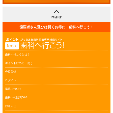
歯医者さん選びは賢くお得に 歯科へ行こう！
歯科へ行こうとは？
ポイント貯める・使う
会員登録
ログイン
掲載について
歯科への疑問Q&A
お知らせ