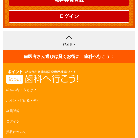
ログイン
歯医者さん選びは賢くお得に 歯科へ行こう！
歯科へ行こうとは？
ポイント貯める・使う
会員登録
ログイン
掲載について