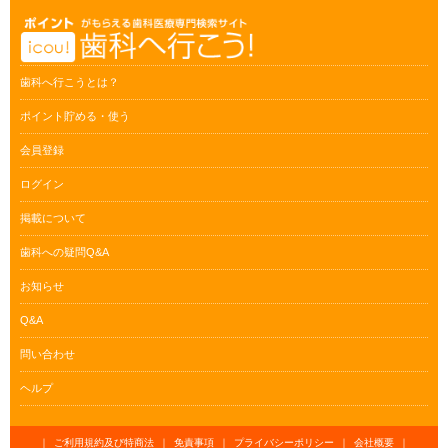
歯科へ行こうとは？
ポイント貯める・使う
会員登録
ログイン
掲載について
歯科への疑問Q&A
お知らせ
Q&A
問い合わせ
ヘルプ
｜
ご利用規約及び特商法
｜
免責事項
｜
プライバシーポリシー
｜
会社概要
｜