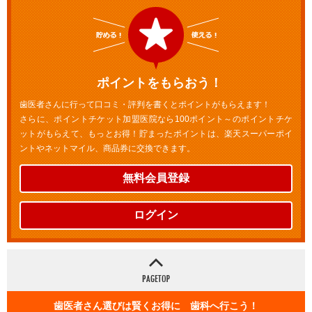
ポイントをもらおう！
歯医者さんに行って口コミ・評判を書くとポイントがもらえます！
さらに、ポイントチケット加盟医院なら100ポイント～のポイントチケ
ットがもらえて、もっとお得！貯まったポイントは、楽天スーパーポイ
ントやネットマイル、商品券に交換できます。
無料会員登録
ログイン
歯医者さん選びは賢くお得に 歯科へ行こう！