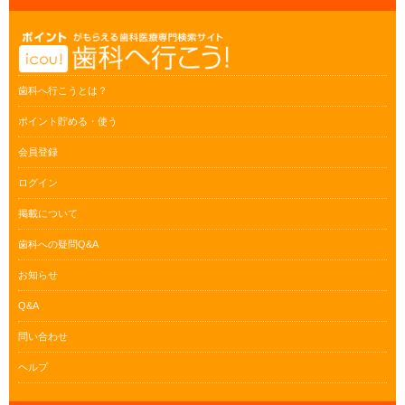
歯科へ行こうとは？
ポイント貯める・使う
会員登録
ログイン
掲載について
歯科への疑問Q&A
お知らせ
Q&A
問い合わせ
ヘルプ