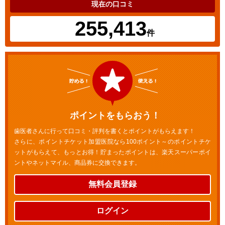
現在の口コミ
255,413
件
ポイントをもらおう！
歯医者さんに行って口コミ・評判を書くとポイントがもらえます！
さらに、ポイントチケット加盟医院なら100ポイント～のポイントチケ
ットがもらえて、もっとお得！貯まったポイントは、楽天スーパーポイ
ントやネットマイル、商品券に交換できます。
無料会員登録
ログイン