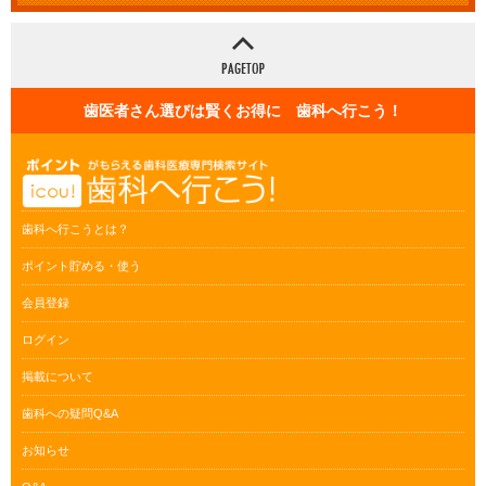
歯医者さん選びは賢くお得に 歯科へ行こう！
歯科へ行こうとは？
ポイント貯める・使う
会員登録
ログイン
掲載について
歯科への疑問Q&A
お知らせ