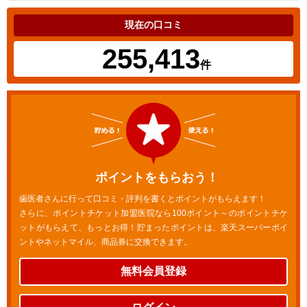
現在の口コミ
255,413
件
ポイントをもらおう！
歯医者さんに行って口コミ・評判を書くとポイントがもらえます！
さらに、ポイントチケット加盟医院なら100ポイント～のポイントチケ
ットがもらえて、もっとお得！貯まったポイントは、楽天スーパーポイ
ントやネットマイル、商品券に交換できます。
無料会員登録