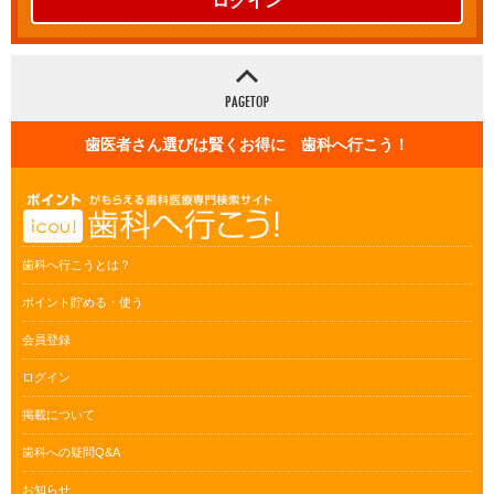
ログイン
歯医者さん選びは賢くお得に 歯科へ行こう！
歯科へ行こうとは？
ポイント貯める・使う
会員登録
ログイン
掲載について
歯科への疑問Q&A
お知らせ