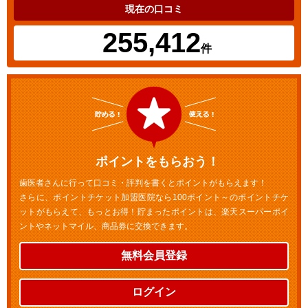
現在の口コミ
255,412
件
ポイントをもらおう！
歯医者さんに行って口コミ・評判を書くとポイントがもらえます！
さらに、ポイントチケット加盟医院なら100ポイント～のポイントチケ
ットがもらえて、もっとお得！貯まったポイントは、楽天スーパーポイ
ントやネットマイル、商品券に交換できます。
無料会員登録
ログイン