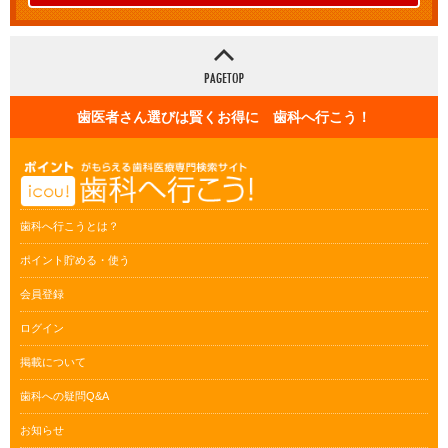
歯医者さん選びは賢くお得に 歯科へ行こう！
歯科へ行こうとは？
ポイント貯める・使う
会員登録
ログイン
掲載について
歯科への疑問Q&A
お知らせ