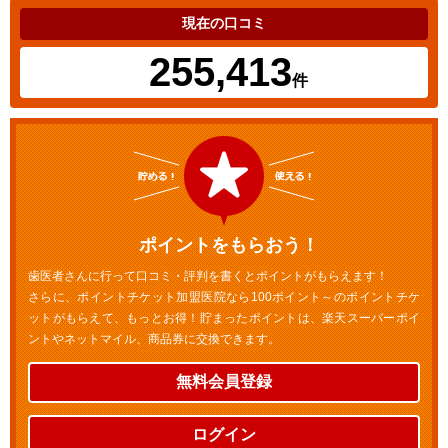
現在の口コミ
255,413
件
ポイントをもらおう！
歯医者さんに行って口コミ・評判を書くとポイントがもらえます！
さらに、ポイントチケット加盟医院なら100ポイント～のポイントチケ
ットがもらえて、もっとお得！貯まったポイントは、楽天スーパーポイ
ントやネットマイル、商品券に交換できます。
無料会員登録
ログイン