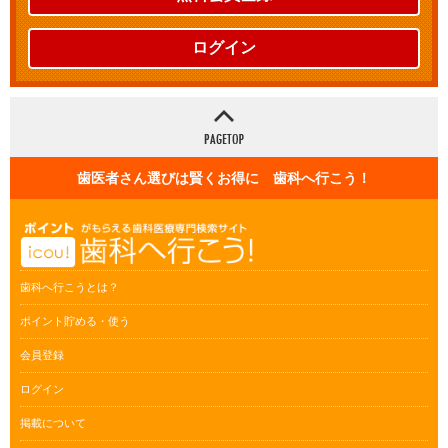
ログイン
歯医者さん選びは賢くお得に 歯科へ行こう！
歯科へ行こうとは？
ポイント貯める・使う
会員登録
ログイン
掲載について