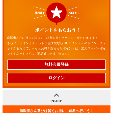
ポイントをもらおう！
歯医者さんに行って口コミ・評判を書くとポイントがもらえます！
さらに、ポイントチケット加盟医院なら100ポイント～のポイントチケ
ットがもらえて、もっとお得！貯まったポイントは、楽天スーパーポイ
ントやネットマイル、商品券に交換できます。
無料会員登録
ログイン
歯医者さん選びは賢くお得に 歯科へ行こう！