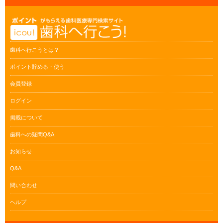
歯科へ行こうとは？
ポイント貯める・使う
会員登録
ログイン
掲載について
歯科への疑問Q&A
お知らせ
Q&A
問い合わせ
ヘルプ