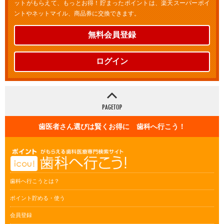
ットがもらえて、もっとお得！貯まったポイントは、楽天スーパーポイ
ントやネットマイル、商品券に交換できます。
無料会員登録
ログイン
歯医者さん選びは賢くお得に 歯科へ行こう！
歯科へ行こうとは？
ポイント貯める・使う
会員登録