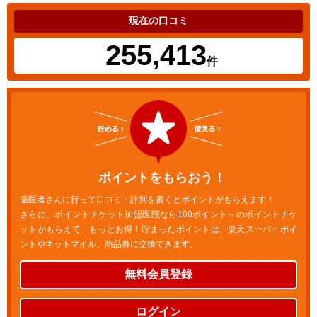
現在の口コミ
255,413
件
ポイントをもらおう！
歯医者さんに行って口コミ・評判を書くとポイントがもらえます！
さらに、ポイントチケット加盟医院なら100ポイント～のポイントチケ
ットがもらえて、もっとお得！貯まったポイントは、楽天スーパーポイ
ントやネットマイル、商品券に交換できます。
無料会員登録
ログイン