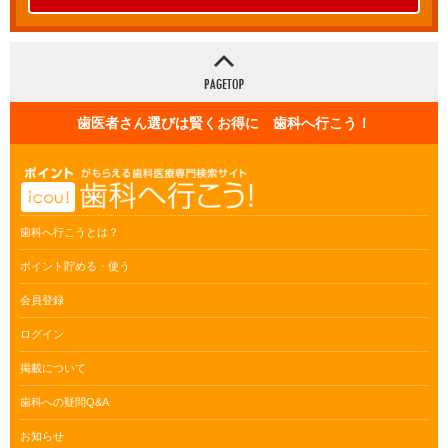
歯医者さん選びは賢くお得に 歯科へ行こう！
歯科へ行こうとは？
ポイント貯める・使う
会員登録
ログイン
掲載について
歯科への疑問Q&A
お知らせ