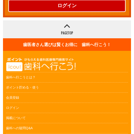
ログイン
歯医者さん選びは賢くお得に 歯科へ行こう！
歯科へ行こうとは？
ポイント貯める・使う
会員登録
ログイン
掲載について
歯科への疑問Q&A