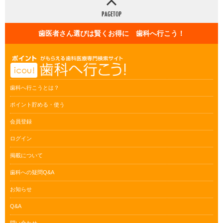
歯医者さん選びは賢くお得に 歯科へ行こう！
歯科へ行こうとは？
ポイント貯める・使う
会員登録
ログイン
掲載について
歯科への疑問Q&A
お知らせ
Q&A
問い合わせ