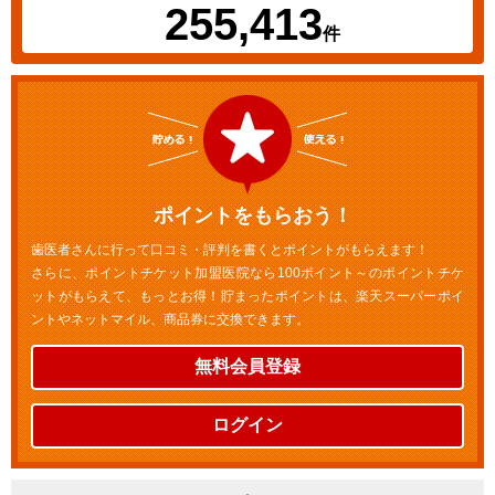
255,413
件
ポイントをもらおう！
歯医者さんに行って口コミ・評判を書くとポイントがもらえます！
さらに、ポイントチケット加盟医院なら100ポイント～のポイントチケ
ットがもらえて、もっとお得！貯まったポイントは、楽天スーパーポイ
ントやネットマイル、商品券に交換できます。
無料会員登録
ログイン