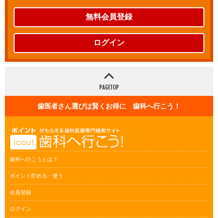
無料会員登録
ログイン
歯医者さん選びは賢くお得に 歯科へ行こう！
歯科へ行こうとは？
ポイント貯める・使う
会員登録
ログイン