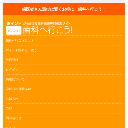
歯医者さん選びは賢くお得に 歯科へ行こう！
歯科へ行こうとは？
ポイント貯める・使う
会員登録
ログイン
掲載について
歯科への疑問Q&A
お知らせ
Q&A
問い合わせ
ヘルプ