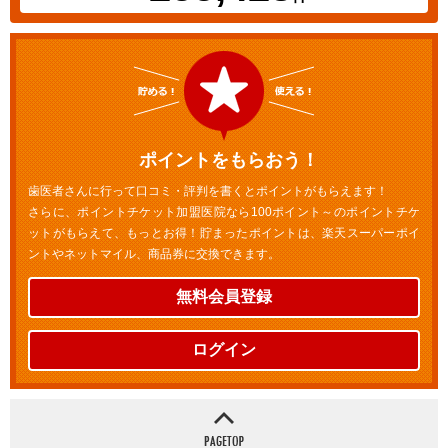
ポイントをもらおう！
歯医者さんに行って口コミ・評判を書くとポイントがもらえます！
さらに、ポイントチケット加盟医院なら100ポイント～のポイントチケ
ットがもらえて、もっとお得！貯まったポイントは、楽天スーパーポイ
ントやネットマイル、商品券に交換できます。
無料会員登録
ログイン