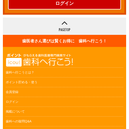
ログイン
歯医者さん選びは賢くお得に 歯科へ行こう！
歯科へ行こうとは？
ポイント貯める・使う
会員登録
ログイン
掲載について
歯科への疑問Q&A