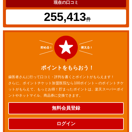
現在の口コミ
255,413
件
ポイントをもらおう！
歯医者さんに行って口コミ・評判を書くとポイントがもらえます！
さらに、ポイントチケット加盟医院なら100ポイント～のポイントチケ
ットがもらえて、もっとお得！貯まったポイントは、楽天スーパーポイ
ントやネットマイル、商品券に交換できます。
無料会員登録
ログイン