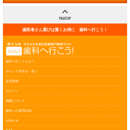
歯医者さん選びは賢くお得に 歯科へ行こう！
歯科へ行こうとは？
ポイント貯める・使う
会員登録
ログイン
掲載について
歯科への疑問Q&A
お知らせ