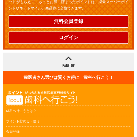
ットがもらえて、もっとお得！貯まったポイントは、楽天スーパーポイ
ントやネットマイル、商品券に交換できます。
無料会員登録
ログイン
歯医者さん選びは賢くお得に 歯科へ行こう！
歯科へ行こうとは？
ポイント貯める・使う
会員登録