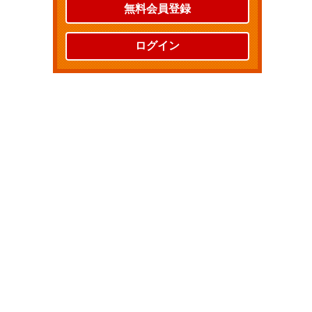
無料会員登録
ログイン