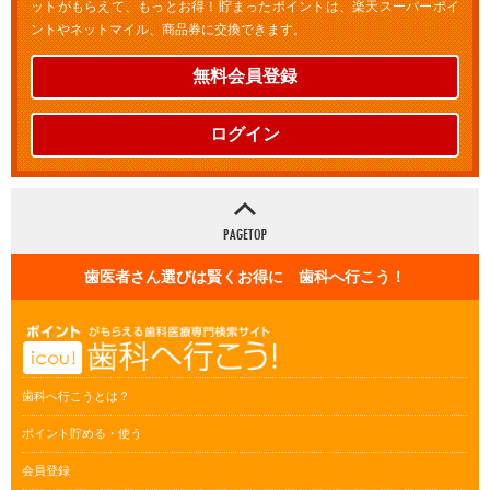
ットがもらえて、もっとお得！貯まったポイントは、楽天スーパーポイ
ントやネットマイル、商品券に交換できます。
無料会員登録
ログイン
歯医者さん選びは賢くお得に 歯科へ行こう！
歯科へ行こうとは？
ポイント貯める・使う
会員登録