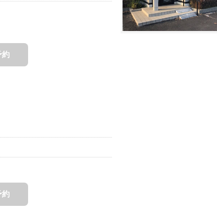
予約
予約