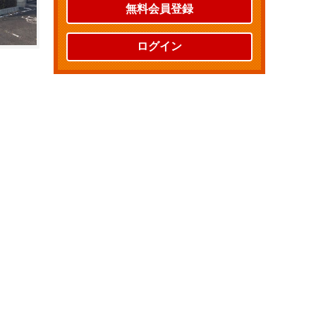
無料会員登録
ログイン