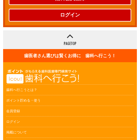
ログイン
歯医者さん選びは賢くお得に 歯科へ行こう！
歯科へ行こうとは？
ポイント貯める・使う
会員登録
ログイン
掲載について