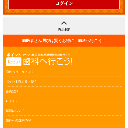
ログイン
歯医者さん選びは賢くお得に 歯科へ行こう！
歯科へ行こうとは？
ポイント貯める・使う
会員登録
ログイン
掲載について
歯科への疑問Q&A