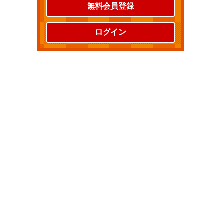
無料会員登録
ログイン