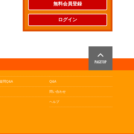
無料会員登録
ログイン
疑問Q&A
Q&A
問い合わせ
ヘルプ