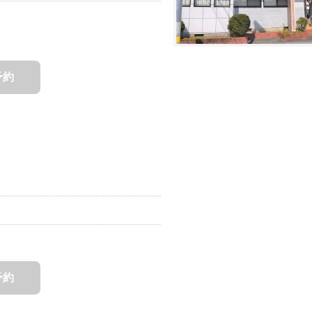
予約
予約