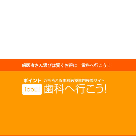
歯医者さん選びは賢くお得に 歯科へ行こう！