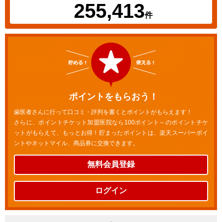
255,413
件
ポイントをもらおう！
歯医者さんに行って口コミ・評判を書くとポイントがもらえます！
さらに、ポイントチケット加盟医院なら100ポイント～のポイントチケ
ットがもらえて、もっとお得！貯まったポイントは、楽天スーパーポイ
ントやネットマイル、商品券に交換できます。
無料会員登録
ログイン