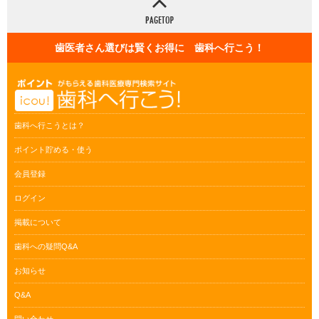
歯医者さん選びは賢くお得に 歯科へ行こう！
歯科へ行こうとは？
ポイント貯める・使う
会員登録
ログイン
掲載について
歯科への疑問Q&A
お知らせ
Q&A
問い合わせ