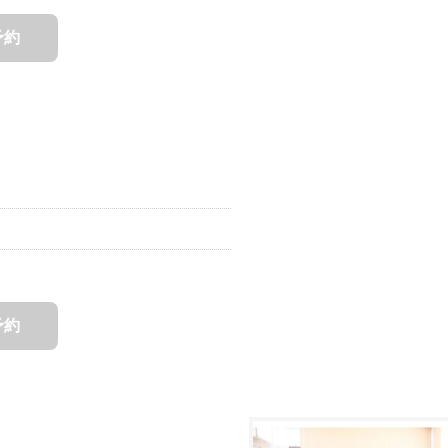
予約
予約