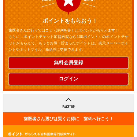
ポイントをもらおう！
歯医者さんに行って口コミ・評判を書くとポイントがもらえます！
さらに、ポイントチケット加盟医院なら100ポイント～のポイントチケ
ットがもらえて、もっとお得！貯まったポイントは、楽天スーパーポイ
ントやネットマイル、商品券に交換できます。
無料会員登録
ログイン
歯医者さん選びは賢くお得に 歯科へ行こう！