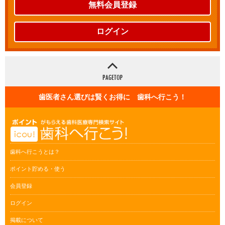
無料会員登録
ログイン
歯医者さん選びは賢くお得に 歯科へ行こう！
歯科へ行こうとは？
ポイント貯める・使う
会員登録
ログイン
掲載について