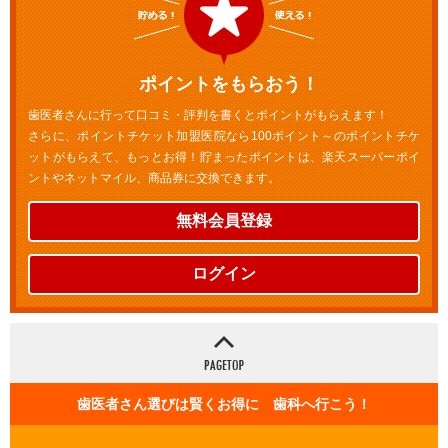
ポイントをもらおう！
歯医者さんに行って口コミ・評判を書くとポイントがもらえます！
さらに、ポイントチケット加盟医院なら100ポイント～のポイントチケ
ットがもらえて、もっとお得！貯まったポイントは、楽天スーパーポイ
ントやネットマイル、商品券に交換できます。
無料会員登録
ログイン
歯医者さん選びは賢くお得に 歯科へ行こう！