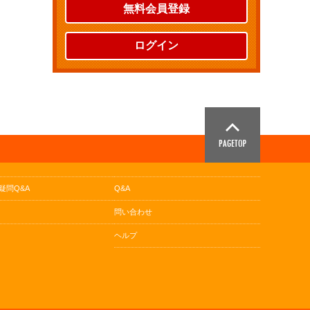
無料会員登録
ログイン
疑問Q&A
Q&A
問い合わせ
ヘルプ