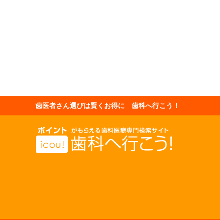
歯医者さん選びは賢くお得に 歯科へ行こう！