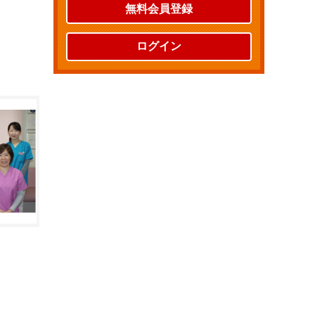
無料会員登録
ログイン