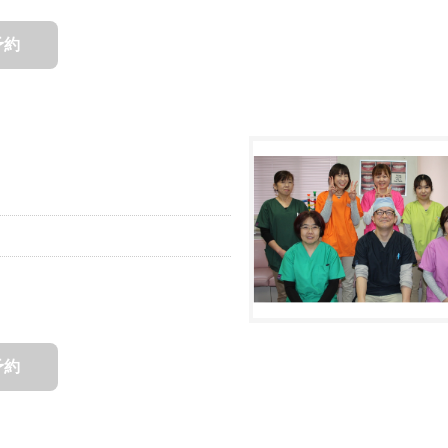
予約
予約