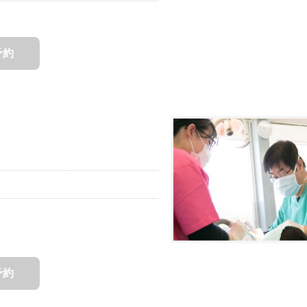
予約
予約