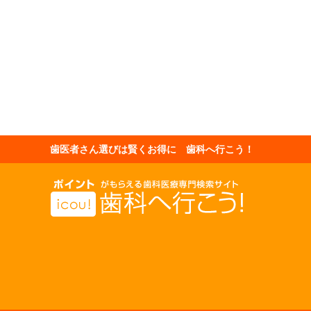
歯医者さん選びは賢くお得に 歯科へ行こう！