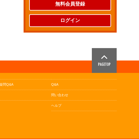
無料会員登録
ログイン
疑問Q&A
Q&A
問い合わせ
ヘルプ