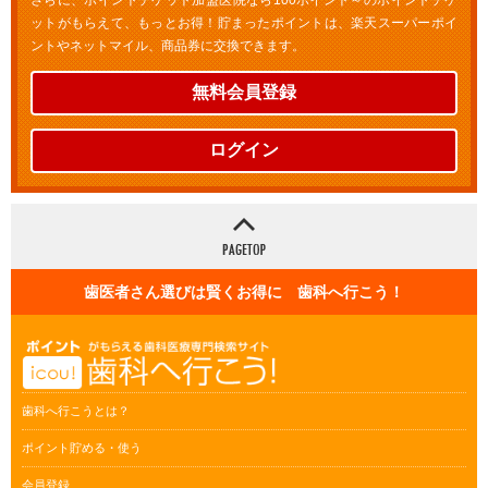
さらに、ポイントチケット加盟医院なら100ポイント～のポイントチケ
ットがもらえて、もっとお得！貯まったポイントは、楽天スーパーポイ
ントやネットマイル、商品券に交換できます。
無料会員登録
ログイン
歯医者さん選びは賢くお得に 歯科へ行こう！
歯科へ行こうとは？
ポイント貯める・使う
会員登録