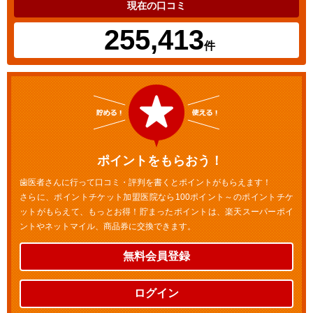
現在の口コミ
255,413
件
ポイントをもらおう！
歯医者さんに行って口コミ・評判を書くとポイントがもらえます！
さらに、ポイントチケット加盟医院なら100ポイント～のポイントチケ
ットがもらえて、もっとお得！貯まったポイントは、楽天スーパーポイ
ントやネットマイル、商品券に交換できます。
無料会員登録
ログイン