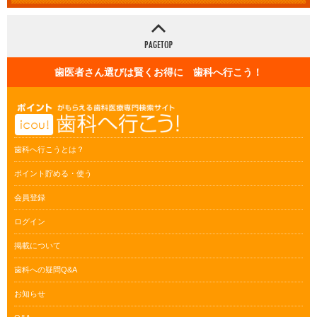
歯医者さん選びは賢くお得に 歯科へ行こう！
歯科へ行こうとは？
ポイント貯める・使う
会員登録
ログイン
掲載について
歯科への疑問Q&A
お知らせ