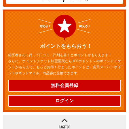
ポイントをもらおう！
歯医者さんに行って口コミ・評判を書くとポイントがもらえます！
さらに、ポイントチケット加盟医院なら100ポイント～のポイントチケ
ットがもらえて、もっとお得！貯まったポイントは、楽天スーパーポイ
ントやネットマイル、商品券に交換できます。
無料会員登録
ログイン