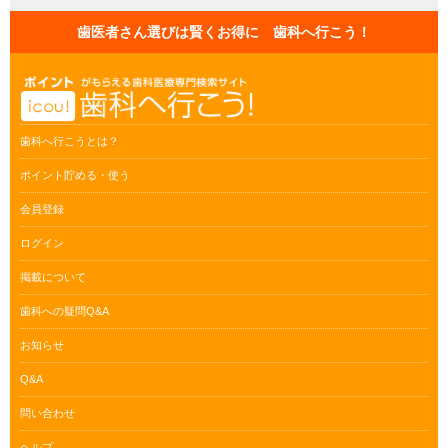
歯医者さん選びは賢くお得に 歯科へ行こう！
歯科へ行こうとは？
ポイント貯める・使う
会員登録
ログイン
掲載について
歯科への疑問Q&A
お知らせ
Q&A
問い合わせ
ヘルプ